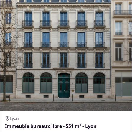
Lyon
Immeuble bureaux libre - 551 m² - Lyon