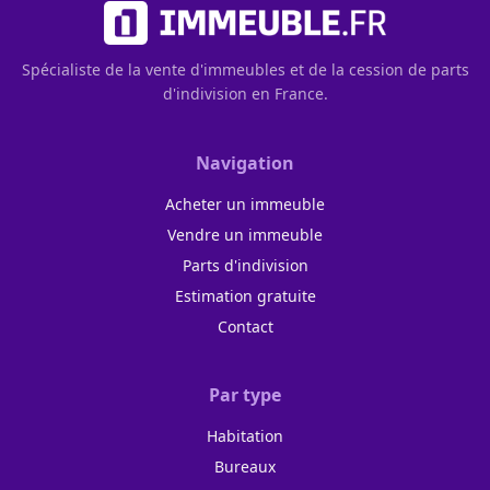
Spécialiste de la vente d'immeubles et de la cession de parts
d'indivision en France.
Navigation
Acheter un immeuble
Vendre un immeuble
Parts d'indivision
Estimation gratuite
Contact
Par type
Habitation
Bureaux