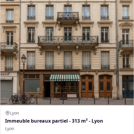
Lyon
Immeuble bureaux partiel - 313 m² - Lyon
Lyon