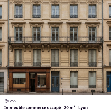
Lyon
Immeuble commerce occupé - 80 m² - Lyon