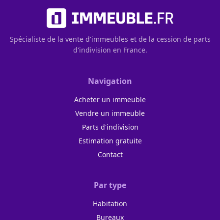
Spécialiste de la vente d'immeubles et de la cession de parts
d'indivision en France.
Navigation
Acheter un immeuble
Vendre un immeuble
Parts d'indivision
Estimation gratuite
Contact
Par type
Habitation
Bureaux