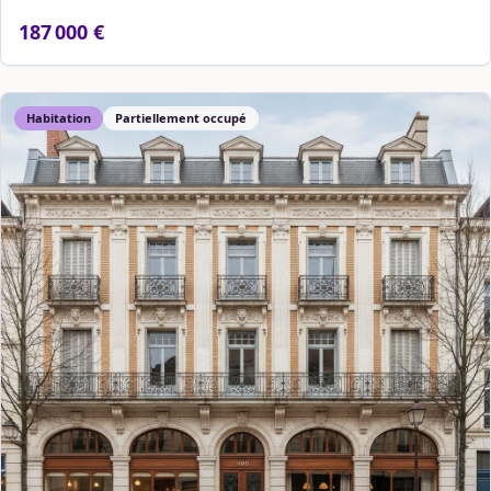
187 000 €
Habitation
Partiellement occupé