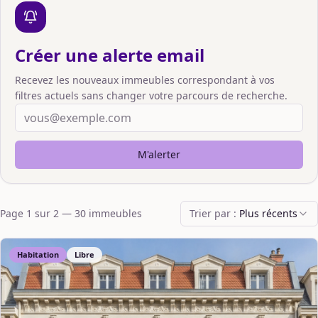
Créer une alerte email
Recevez les nouveaux immeubles correspondant à vos
filtres actuels sans changer votre parcours de recherche.
M'alerter
Page
1
sur
2
—
30
immeuble
s
Trier par :
Plus récents
Habitation
Libre