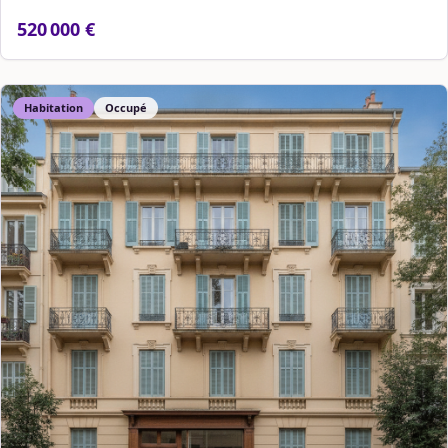
520 000 €
Habitation
Occupé