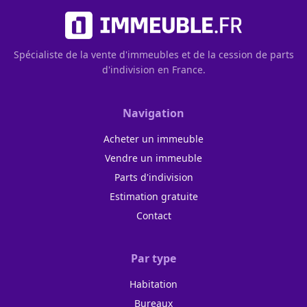
Spécialiste de la vente d'immeubles et de la cession de parts
d'indivision en France.
Navigation
Acheter un immeuble
Vendre un immeuble
Parts d'indivision
Estimation gratuite
Contact
Par type
Habitation
Bureaux