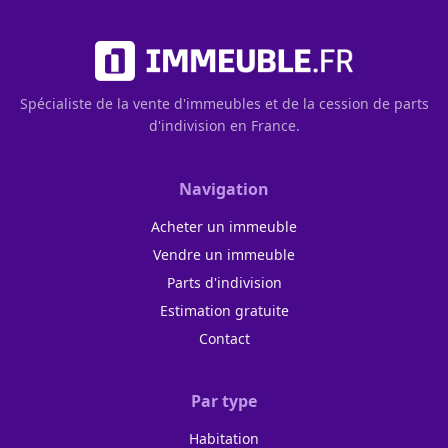
Spécialiste de la vente d'immeubles et de la cession de parts
d'indivision en France.
Navigation
Acheter un immeuble
Vendre un immeuble
Parts d'indivision
Estimation gratuite
Contact
Par type
Habitation