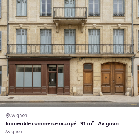
Avignon
Immeuble commerce occupé - 91 m² - Avignon
Avignon