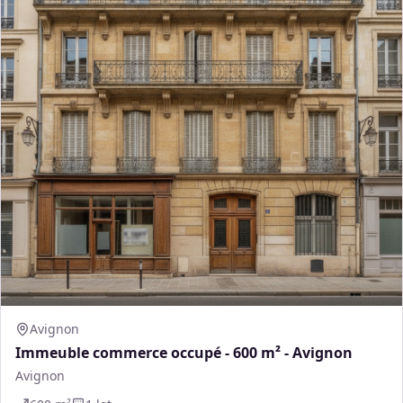
Avignon
Immeuble commerce occupé - 600 m² - Avignon
Avignon