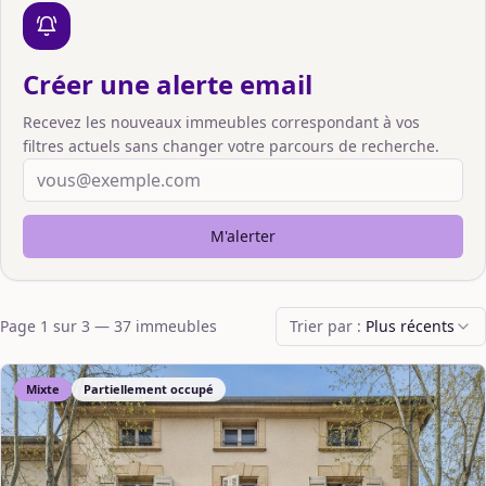
Créer une alerte email
Recevez les nouveaux immeubles correspondant à vos
filtres actuels sans changer votre parcours de recherche.
M'alerter
Page
1
sur
3
—
37
immeuble
s
Trier par :
Plus récents
Mixte
Partiellement occupé