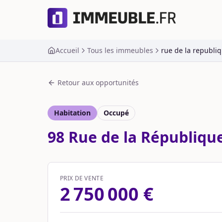
Accueil
Tous les immeubles
rue de la republiq
Retour aux opportunités
Habitation
Occupé
98 Rue de la Républiqu
PRIX DE VENTE
2 750 000 €