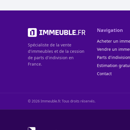
Navigation
Acheter un imm
Spécialiste de la vente
Vendre un imme
d'immeubles et de la cession
Parts d'indivisio
de parts d'indivision en
France.
Estimation gratu
Contact
©
2026
Immeuble.fr. Tous droits réservés.