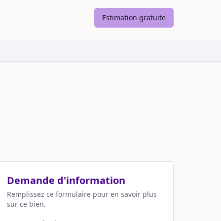
Estimation gratuite
Demande d'information
Remplissez ce formulaire pour en savoir plus
sur ce bien.