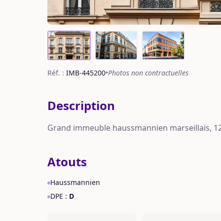
Réf. :
IMB-445200
•
Photos non contractuelles
Description
Grand immeuble haussmannien marseillais, 12 
Atouts
Haussmannien
DPE :
D