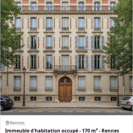
Rennes
Immeuble d'habitation occupé - 170 m² - Rennes