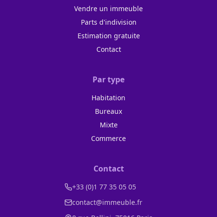
Vendre un immeuble
Parts d'indivision
Estimation gratuite
Contact
Par type
Habitation
Bureaux
Mixte
Commerce
Contact
+33 (0)1 77 35 05 05
contact@immeuble.fr