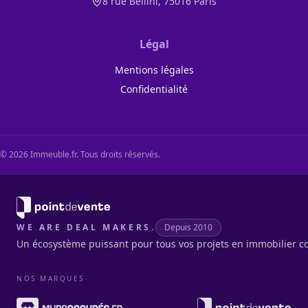
8 rue Bellini, 75016 Paris
Légal
Mentions légales
Confidentialité
©
2026
Immeuble.fr. Tous droits réservés.
WE ARE DEAL MAKERS.
Depuis 2010
Un écosystème puissant pour tous vos projets en immobilier c
NOS MARQUES