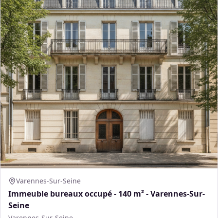
Varennes-Sur-Seine
Immeuble bureaux occupé - 140 m² - Varennes-Sur-
Seine
Varennes-Sur-Seine