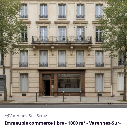
Varennes-Sur-Seine
Immeuble commerce libre - 1000 m² - Varennes-Sur-