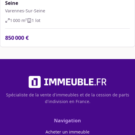
Seine
Varennes-Sur-Seine
1 000
m²
1
lot
850 000 €
Spécialiste de la vente d'immeubles et de la cession de parts
d'indivision en France.
Navigation
Acheter un immeuble