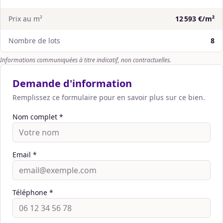
Prix au m²
12 593 €/m²
Nombre de lots
8
Informations communiquées à titre indicatif, non contractuelles.
Demande d'information
Remplissez ce formulaire pour en savoir plus sur ce bien.
Nom complet *
Email *
Téléphone *