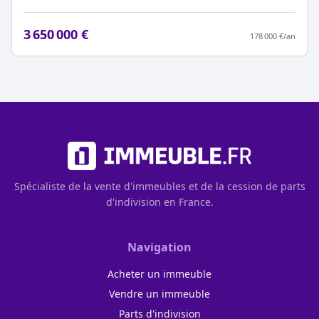
3 650 000 €
178 000 €
/an
Spécialiste de la vente d'immeubles et de la cession de parts
d'indivision en France.
Navigation
Acheter un immeuble
Vendre un immeuble
Parts d'indivision