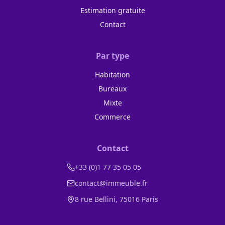
Estimation gratuite
Contact
Par type
Habitation
Bureaux
Mixte
Commerce
Contact
+33 (0)1 77 35 05 05
contact@immeuble.fr
8 rue Bellini, 75016 Paris