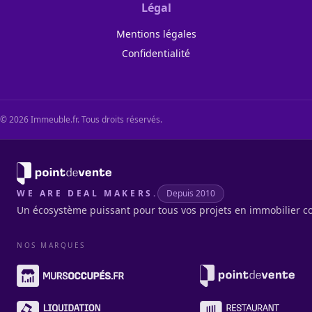
Légal
Mentions légales
Confidentialité
©
2026
Immeuble.fr. Tous droits réservés.
WE ARE DEAL MAKERS.
Depuis 2010
Un écosystème puissant pour tous vos projets en immobilier c
NOS MARQUES